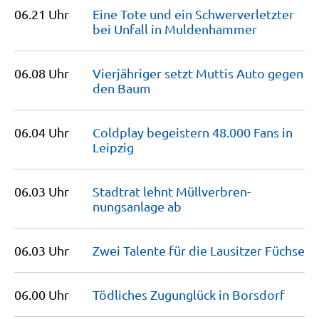
06.21 Uhr
Eine Tote und ein Schwerverletzter
bei Unfall in
Muldenhammer
06.08 Uhr
Vierjähriger setzt Muttis Auto gegen
den
Baum
06.04 Uhr
Coldplay begeistern 48.000 Fans in
Leipzig
06.03 Uhr
Stadtrat lehnt Müllverbren­
nungsanlage
ab
06.03 Uhr
Zwei Talente für die Lausitzer
Füchse
06.00 Uhr
Tödliches Zugunglück in
Borsdorf