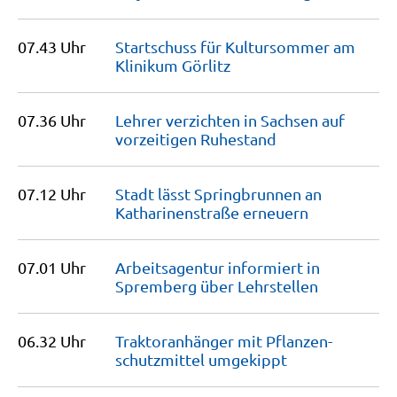
07.43 Uhr
Startschuss für Kultursommer am
Klinikum
Görlitz
07.36 Uhr
Lehrer verzichten in Sachsen auf
vorzeitigen
Ruhestand
07.12 Uhr
Stadt lässt Springbrunnen an
Katharinenstraße
erneuern
07.01 Uhr
Arbeitsagentur informiert in
Spremberg über
Lehrstellen
06.32 Uhr
Traktoranhänger mit Pflanzen­
schutzmittel
umgekippt