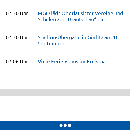
07.30 Uhr
MGO lädt Oberlausitzer Vereine und
Schulen zur „Brautschau“
ein
07.30 Uhr
Stadion-Übergabe in Görlitz am 18.
September
07.06 Uhr
Viele Ferienstaus im
Freistaat