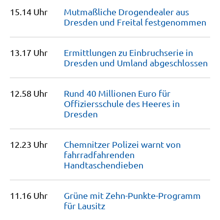
15.14 Uhr
Mutmaßliche Drogendealer aus
Dresden und Freital
festgenommen
13.17 Uhr
Ermittlungen zu Einbruchserie in
Dresden und Umland
abgeschlossen
12.58 Uhr
Rund 40 Millionen Euro für
Offiziersschule des Heeres in
Dresden
12.23 Uhr
Chemnitzer Polizei warnt von
fahrradfahrenden
Handtaschendieben
11.16 Uhr
Grüne mit Zehn-Punkte-Programm
für
Lausitz