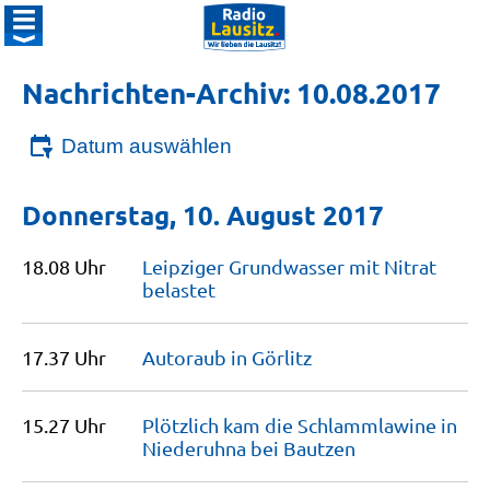
Nachrichten-Archiv: 10.08.2017
Datum auswählen
Donnerstag, 10. August 2017
18.08 Uhr
Leipziger Grundwasser mit Nitrat
belastet
17.37 Uhr
Autoraub in
Görlitz
15.27 Uhr
Plötzlich kam die Schlammlawine in
Niederuhna bei
Bautzen