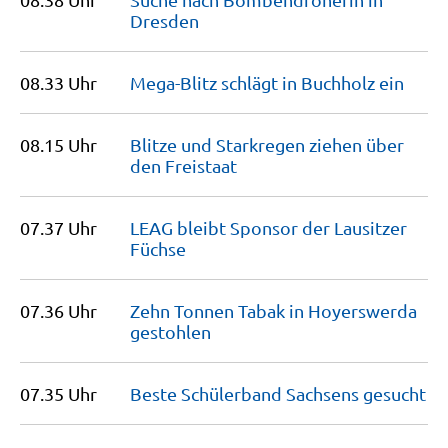
Dresden
08.33 Uhr
Mega-Blitz schlägt in Buchholz
ein
08.15 Uhr
Blitze und Starkregen ziehen über
den
Freistaat
07.37 Uhr
LEAG bleibt Sponsor der Lausitzer
Füchse
07.36 Uhr
Zehn Tonnen Tabak in Hoyerswerda
gestohlen
07.35 Uhr
Beste Schülerband Sachsens
gesucht